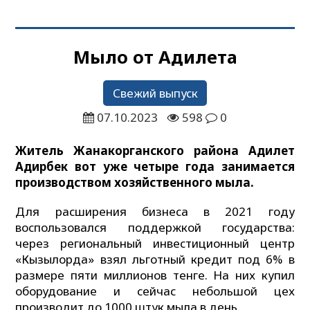
Мыло от Адилета
Свежий выпуск
07.10.2023
598
0
Житель Жанакорганского района Адилет
Адирбек вот уже четыре года занимается
производством хозяйственного мыла.
Для расширения бизнеса в 2021 году
воспользовался поддержкой государства:
через региональный инвестиционный центр
«Кызылорда» взял льготный кредит под 6% в
размере пяти миллионов тенге. На них купил
оборудование и сейчас небольшой цех
производит до 1000 штук мыла в день.