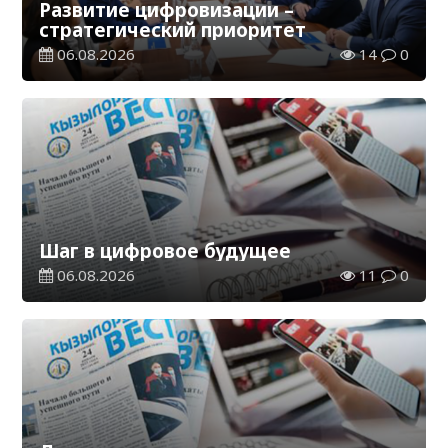
Развитие цифровизации –
стратегический приоритет
06.08.2026
14
0
Шаг в цифровое будущее
06.08.2026
11
0