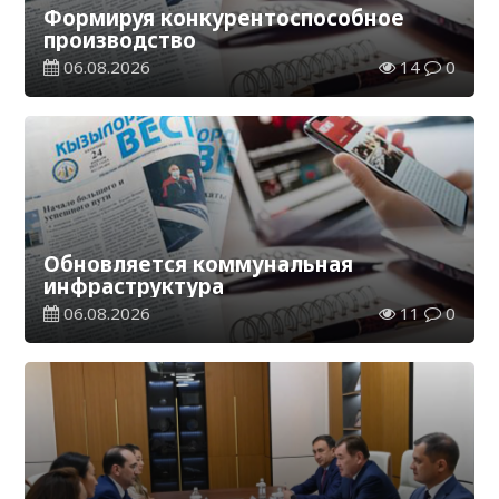
Формируя конкурентоспособное
производство
06.08.2026
14
0
Обновляется коммунальная
инфраструктура
06.08.2026
11
0