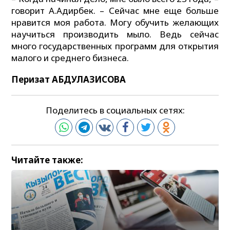
говорит А.Адирбек. – Сейчас мне еще больше
нравится моя работа. Могу обучить желающих
научиться производить мыло. Ведь сейчас
много государственных программ для открытия
малого и среднего бизнеса.
Перизат АБДУЛАЗИСОВА
Поделитесь в социальных сетях:
Читайте также: