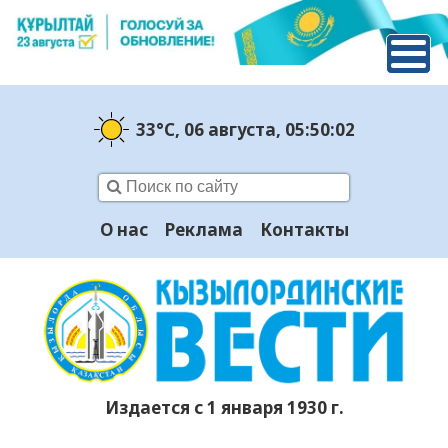
33°C
, 06 августа
, 05:50:03
О нас
Реклама
Контакты
Издается с 1 января 1930 г.