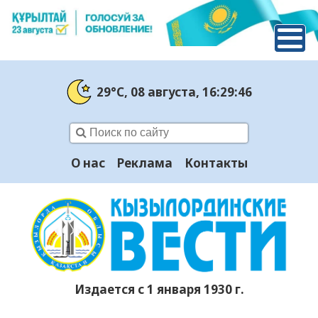
29°C
, 08 августа
, 16:29:48
О нас
Реклама
Контакты
Издается с 1 января 1930 г.