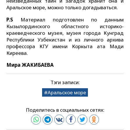
неизведанных тайн и загадок хранит она и
Аральское море, можно только догадываться.
P.S
Материал подготовлен по данным
Кызылординского областного историко-
краеведческого музея, музея города Кунград
Республики Узбекистан и из личного архива
профессора КГУ имени Коркыта ата Мади
Киреева.
Мира ЖАКИБАЕВА
Тэги записи:
Аральское море
Поделитесь в социальных сетях: