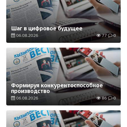
Шаг в цифровое будущее
06.08.2026
77
0
Формируя конкурентоспособное
производство
06.08.2026
86
0