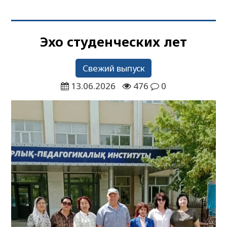
Эхо студенческих лет
Свежий выпуск
13.06.2026
476
0