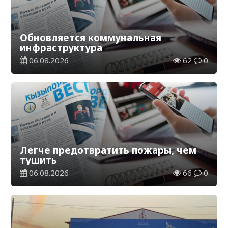
Обновляется коммунальная
инфраструктура
06.08.2026
62
0
Легче предотвратить пожары, чем
тушить
06.08.2026
66
0