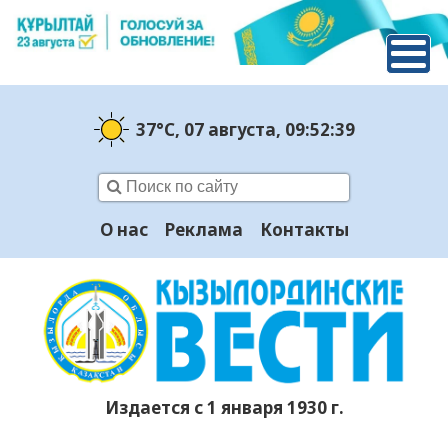
37°C
, 07 августа
, 09:52:39
О нас
Реклама
Контакты
Издается с 1 января 1930 г.