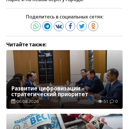
Поделитесь в социальных сетях:
Читайте также:
Развитие цифровизации –
стратегический приоритет
06.08.2026
51
0