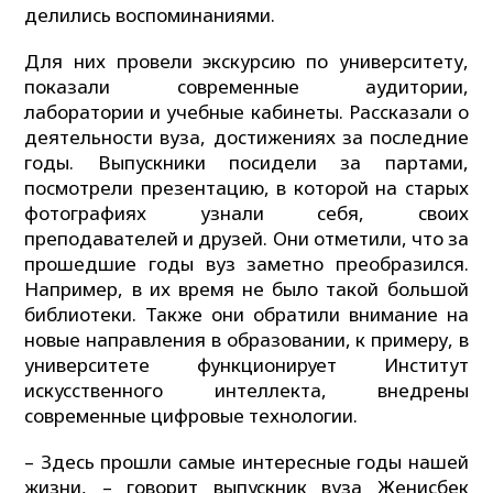
делились воспоминаниями.
Для них провели экскурсию по университету,
показали современные аудитории,
лаборатории и учебные кабинеты. Рассказали о
деятельности вуза, достижениях за последние
годы. Выпускники посидели за партами,
посмотрели презентацию, в которой на старых
фотографиях узнали себя, своих
преподавателей и друзей. Они отметили, что за
прошедшие годы вуз заметно преобразился.
Например, в их время не было такой большой
библиотеки. Также они обратили внимание на
новые направления в образовании, к примеру, в
университете функционирует Институт
искусственного интеллекта, внедрены
современные цифровые технологии.
– Здесь прошли самые интересные годы нашей
жизни, – говорит выпускник вуза Женисбек