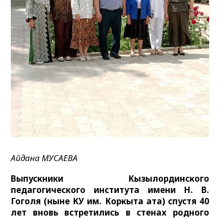
Айдана МУСАЕВА
Выпускники Кызылординского
педагогического института имени Н. В.
Гоголя (ныне КУ им. Коркыта ата) спустя 40
лет вновь встретились в стенах родного