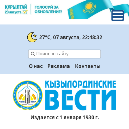
27°C
, 07 августа
, 22:48:33
О нас
Реклама
Контакты
Издается с 1 января 1930 г.