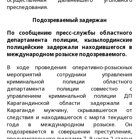
преследования.
Подозреваемый задержан
По сообщению пресс-службы областного
департамента полиции, кызылординские
полицейские задержали находившегося в
международном розыске подозреваемого.
В ходе проведения оперативно-розыскных
мероприятий сотрудники управления
криминальной полиции областного
департамента полиции совместно с
управлением криминальной полиции ДП
Карагандинской области задержали в
Караганде мужчину, скрывавшегося от
следствия и находившегося с марта текущего
года в международном розыске. Он
подозревается в совершении преступления,
предусмотренного пунктами 7, 9 части 2 статьи