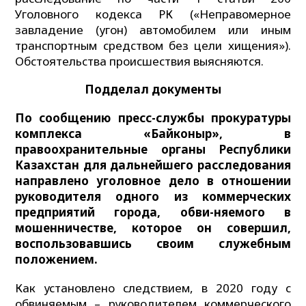
Уголовного кодекса РК («Неправомерное
завладение (угон) автомобилем или иным
транспортным средством без цели хищения»).
Обстоятельства происшествия выясняются.
Подделал документы
По сообщению пресс-службы прокуратуры
комплекса «Байконыр», в
правоохранительные органы Республики
Казахстан для дальнейшего расследования
направлено уголовное дело в отношении
руководителя одного из коммерческих
предприятий города, обви-няемого в
мошенничестве, которое он совершил,
воспользовавшись своим служебным
положением.
Как установлено следствием, в 2020 году с
обвиняемым – руководителем коммерческого