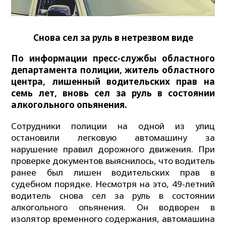
Снова сел за руль
в нетрезвом виде
По информации пресс-службы областного
департамента полиции, житель областного
центра, лишенный водительских прав на
семь лет, вновь сел за руль в состоянии
алкогольного опьянения.
Сотрудники полиции на одной из улиц
остановили легковую автомашину за
нарушение правил дорожного движения. При
проверке документов выяснилось, что водитель
ранее был лишен водительских прав в
судебном порядке. Несмотря на это, 49-летний
водитель снова сел за руль в состоянии
алкогольного опьянения. Он водворен в
изолятор временного содержания, автомашина