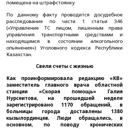
помещена на штрафстоянку.
По данному факту проводится досудебное
расследование по части 1 статьи 346
(«Управление ТС лицом, лишенным права
управления транспортными средствами и
находящимся в состоянии алкогольного
опьянения») Уголовного кодекса Республики
Казахстан.
Свели
счеты с жизнью
Как проинформировала редакцию «КВ»
заместитель главного врача областной
станции «Скорая помощь» Галия
Нурсеитова, на прошедшей неделе
зарегистрировано 1170 обращений, в
больницы города доставлены 1380
кызылординцев. Люди обращались, в
основном, по поводу хронических