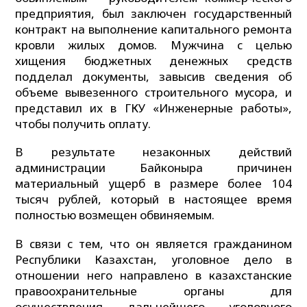
предприятия, был заключен государственный
контракт на выполнение капитального ремонта
кровли жилых домов. Мужчина с целью
хищения бюджетных денежных средств
подделал документы, завысив сведения об
объеме вывезенного строительного мусора, и
представил их в ГКУ «Инженерные работы»,
чтобы получить оплату.
В результате незаконных действий
администрации Байконыра причинен
материальный ущерб в размере более 104
тысяч рублей, который в настоящее время
полностью возмещен обвиняемым.
В связи с тем, что он является гражданином
Республики Казахстан, уголовное дело в
отношении него направлено в казахстанские
правоохранительные органы для
осуществления дальнейшего уголовного