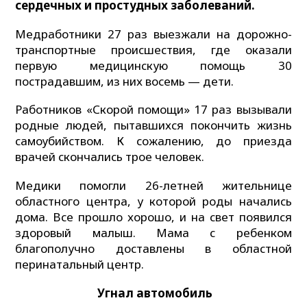
сердечных и простудных заболеваний.
Медработники 27 раз выезжали на дорожно-
транспортные происшествия, где оказали
первую медицинскую помощь 30
пострадавшим, из них восемь — дети.
Работников «Скорой помощи» 17 раз вызывали
родные людей, пытавшихся покончить жизнь
самоубийством. К сожалению, до приезда
врачей скончались трое человек.
Медики помогли 26-летней жительнице
областного центра, у которой роды начались
дома. Все прошло хорошо, и на свет появился
здоровый малыш. Мама с ребенком
благополучно доставлены в областной
перинатальный центр.
Угнал автомобиль