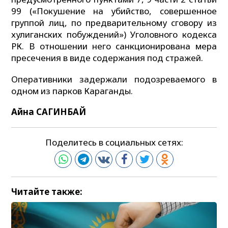
99 («Покушение на убийство, совершенное
группой лиц, по предварительному сговору из
хулиганских побуждений») Уголовного кодекса
РК. В отношении него санкционирована мера
пресечения в виде содержания под стражей.
Оперативники задержали подозреваемого в
одном из парков Караганды.
Айна САГИНБАЙ
Поделитесь в социальных сетях:
Читайте также: