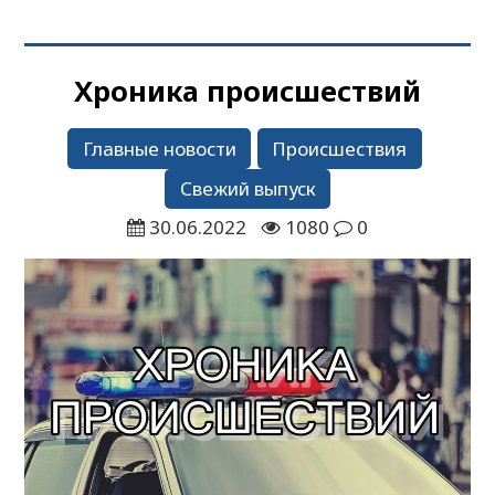
Хроника происшествий
Главные новости
Происшествия
Свежий выпуск
30.06.2022
1080
0