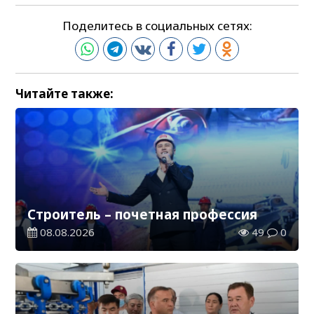
Поделитесь в социальных сетях:
Читайте также:
Строитель – почетная профессия
08.08.2026
49
0