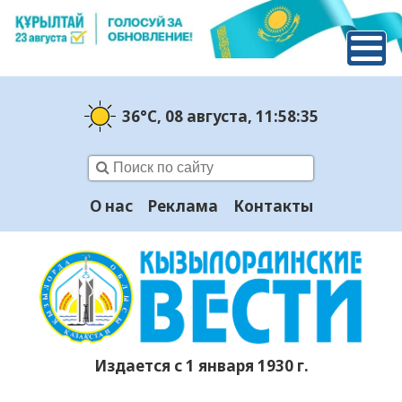
36°C
, 08 августа
, 11:58:36
О нас
Реклама
Контакты
Издается с 1 января 1930 г.