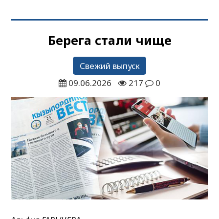
Берега стали чище
Свежий выпуск
09.06.2026
217
0