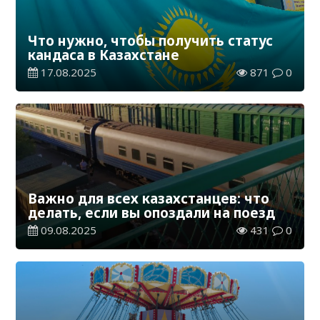
Что нужно, чтобы получить статус
кандаса в Казахстане
17.08.2025
871
0
Важно для всех казахстанцев: что
делать, если вы опоздали на поезд
09.08.2025
431
0