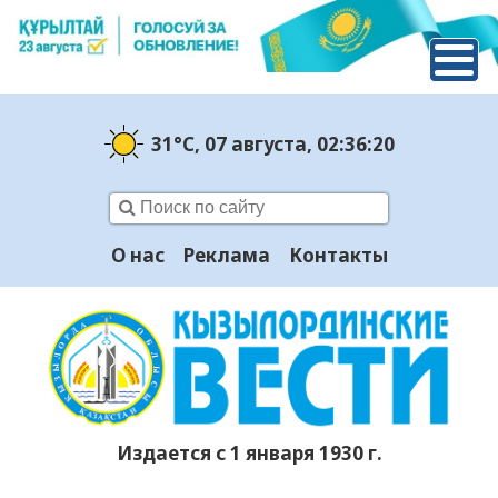
31°C
, 07 августа
, 02:36:21
О нас
Реклама
Контакты
Издается с 1 января 1930 г.