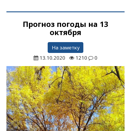
Прогноз погоды на 13
октября
На заметку
13.10.2020
1210
0