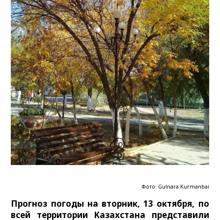
Фото: Gulnara Kurmanbai
Прогноз погоды на вторник, 13 октября, по
всей территории Казахстана представили