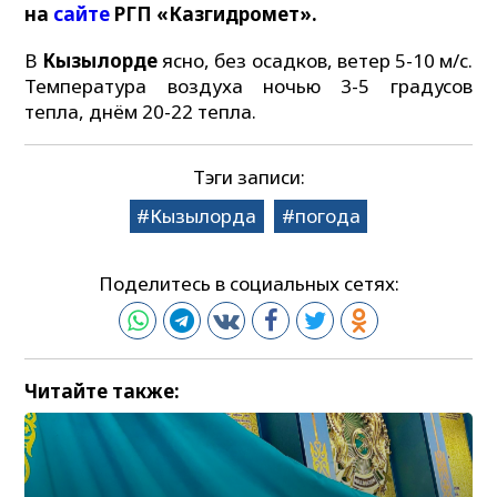
на
сайте
РГП «Казгидромет».
В
Кызылорде
ясно, без осадков, ветер 5-10 м/с.
Температура воздуха ночью 3-5 градусов
тепла, днём 20-22 тепла.
Тэги записи:
Кызылорда
погода
Поделитесь в социальных сетях:
Читайте также: