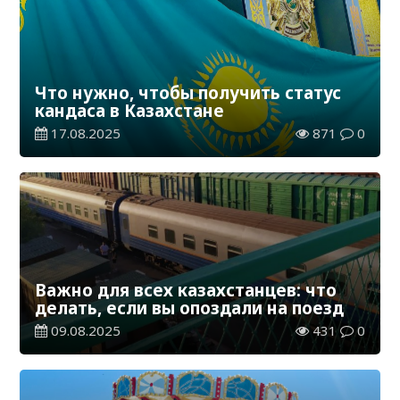
Что нужно, чтобы получить статус
кандаса в Казахстане
17.08.2025
871
0
Важно для всех казахстанцев: что
делать, если вы опоздали на поезд
09.08.2025
431
0