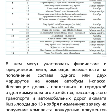
В нем могут участвовать физические и
юридические лица, имеющие возможности на
пополнение состава одного или двух
маршрутов на новые автобусы І-класса.
Желающие должны представить в городской
отдел коммунального хозяйства, пассажирского
транспорта и автомобильных дорог акимата
Кызылорды до 13 ноября письменную заявку на
получение комплекта конкурсных документов