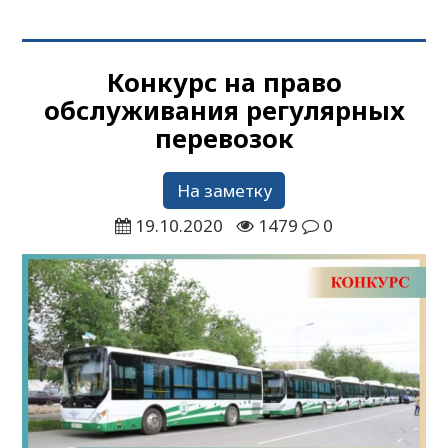
Конкурс на право
обслуживания регулярных
перевозок
На заметку
19.10.2020
1479
0