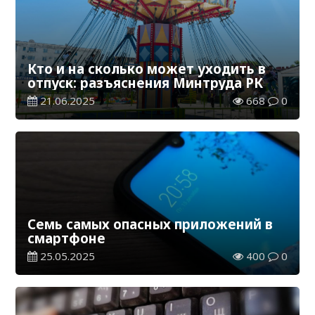
Кто и на сколько может уходить в
отпуск: разъяснения Минтруда РК
21.06.2025
668
0
Семь самых опасных приложений в
смартфоне
25.05.2025
400
0