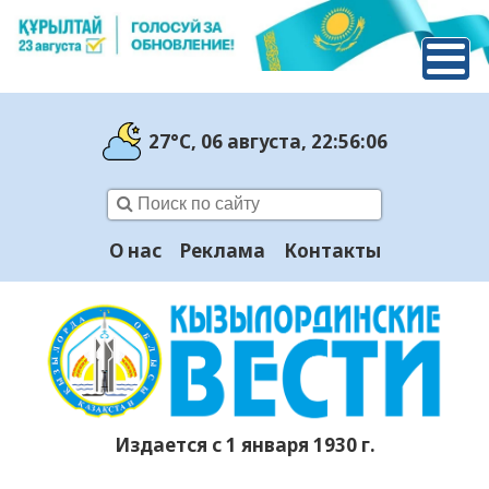
27°C
, 06 августа
, 22:56:07
О нас
Реклама
Контакты
Издается с 1 января 1930 г.