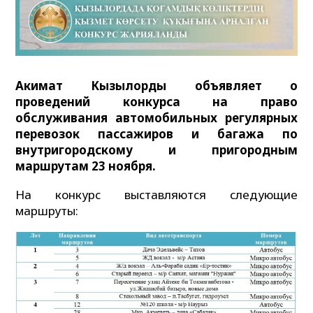
Акимат Кызылорды объявляет о
проведений конкурса на право
обслуживания автомобильных регулярных
перевозок пассажиров и багажа по
внутригородскому и пригородным
маршрутам 23 ноября.
На конкурс выставляются следующие
маршруты: