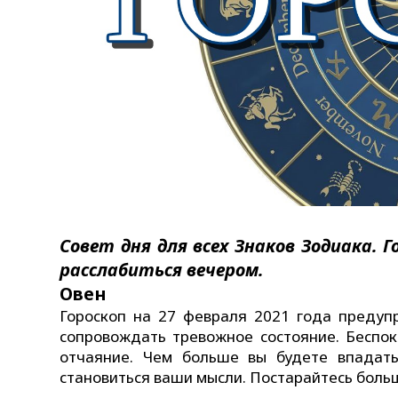
Совет дня для всех Знаков Зодиака. 
расслабиться вечером.
Овен
Гороскоп на 27 февраля 2021 года преду
сопровождать тревожное состояние. Беспок
отчаяние. Чем больше вы будете впадать
становиться ваши мысли. Постарайтесь боль