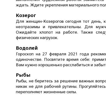
ждать. Ждите укрепления материального пол
Козерог
Для женщин-Козерогов сегодня тот день, к
неотразимы и привлекательны. Для мужч
Ожидайте хлопот на работе. Также след
физических нагрузок.
Водолей
Гороскоп на 27 февраля 2021 года реком
одиночестве. Посвятите время себе: прими
Вам нужно хорошенько расслабиться и забыт
Рыбы
Рыбы, не беритесь за решение важных вопро
никак не для рабочей рутины. Прогуляйтесь
переполняют жизненные силы.