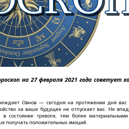
Гороскоп на 27 февраля 2021 года советует 
преждает Овнов — сегодня на протяжении дня вас
ойство за ваше будущее не отпускает вас. Не впад
 в состояние тревоги, тем более материальными
ше получать положительных эмоций.