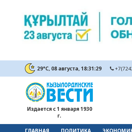
29°C
, 08 августа
, 18:31:30
+7(724
Издается с 1 января 1930
г.
ГЛАВНАЯ
ПОЛИТИКА
ЭКОНОМИ