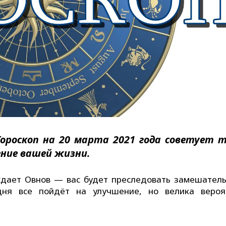
 Гороскоп на 20 марта 2021 года советует 
ение вашей жизни.
ждает Овнов — вас будет преследовать замешатель
дня все пойдёт на улучшение, но велика вероя