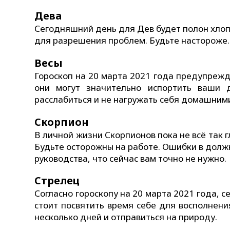
Дева
Сегодняшний день для Дев будет полон хлоп
для разрешения проблем. Будьте настороже. 
Весы
Гороскоп на 20 марта 2021 года предупрежд
они могут значительно испортить ваши 
расслабиться и не нагружать себя домашним
Скорпион
В личной жизни Скорпионов пока не всё так 
Будьте осторожны на работе. Ошибки в долж
руководства, что сейчас вам точно не нужно.
Стрелец
Согласно гороскопу на 20 марта 2021 года, 
стоит посвятить время себе для восполнен
несколько дней и отправиться на природу.