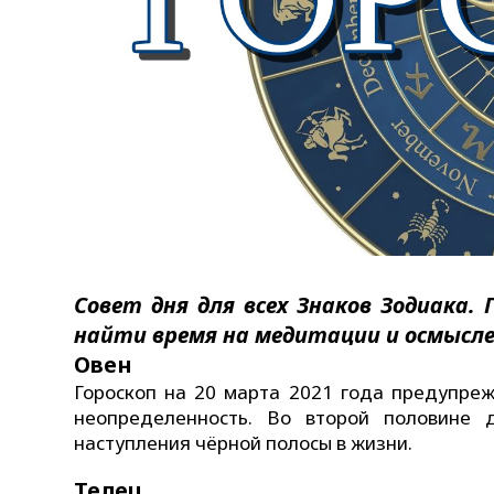
Совет дня для всех Знаков Зодиака.
найти время на медитации и осмысл
Овен
Гороскоп на 20 марта 2021 года предупре
неопределенность. Во второй половине 
наступления чёрной полосы в жизни.
Телец