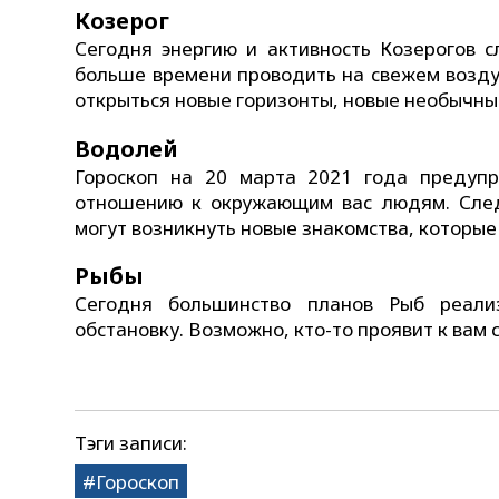
Козерог
Сегодня энергию и активность Козерогов с
больше времени проводить на свежем возду
открыться новые горизонты, новые необычны
Водолей
Гороскоп на 20 марта 2021 года предуп
отношению к окружающим вас людям. След
могут возникнуть новые знакомства, которые
Рыбы
Сегодня большинство планов Рыб реализ
обстановку. Возможно, кто-то проявит к вам 
Тэги записи:
Гороскоп