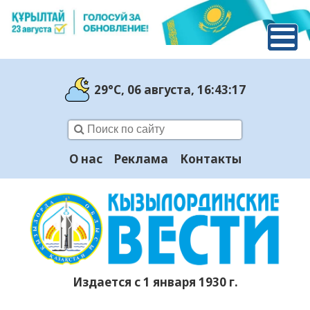
29°C
, 06 августа
, 16:43:18
О нас
Реклама
Контакты
Издается с 1 января 1930 г.