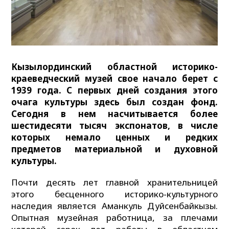
Кызылординский областной историко-
краеведческий музей свое начало берет с
1939 года. С первых дней создания этого
очага культуры здесь был создан фонд.
Сегодня в нем насчитывается более
шестидесяти тысяч экспонатов, в числе
которых немало ценных и редких
предметов материальной и духовной
культуры.
Почти десять лет главной хранительницей
этого бесценного историко-культурного
наследия является Аманкуль Дуйсенбайкызы.
Опытная музейная работница, за плечами