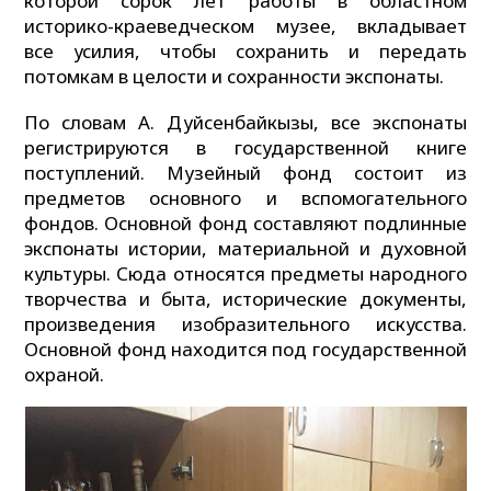
которой сорок лет работы в областном
историко-краеведческом музее, вкладывает
все усилия, чтобы сохранить и передать
потомкам в целости и сохранности экспонаты.
По словам А. Дуйсенбайкызы, все экспонаты
регистрируются в государственной книге
поступлений. Музейный фонд состоит из
предметов основного и вспомогательного
фондов. Основной фонд составляют подлинные
экспонаты истории, материальной и духовной
культуры. Сюда относятся предметы народного
творчества и быта, исторические документы,
произведения изобразительного искусства.
Основной фонд находится под государственной
охраной.