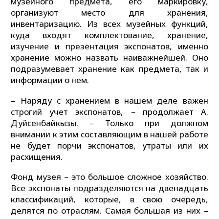
музейного предмета, его маркировку,
организуют место для хранения,
инвентаризацию. Из всех музейных функций,
куда входят комплектование, хранение,
изучение и презентация экспонатов, именно
хранение можно назвать наиважнейшей. Оно
подразумевает хранение как предмета, так и
информации о нем.
– Наряду с хранением в нашем деле важен
строгий учет экспонатов, – продолжает А.
Дуйсенбайкызы. – Только при должном
внимании к этим составляющим в нашей работе
не будет порчи экспонатов, утраты или их
расхищения.
Фонд музея – это большое сложное хозяйство.
Все экспонаты подразделяются на двенадцать
классификаций, которые, в свою очередь,
делятся по отраслям. Самая большая из них –