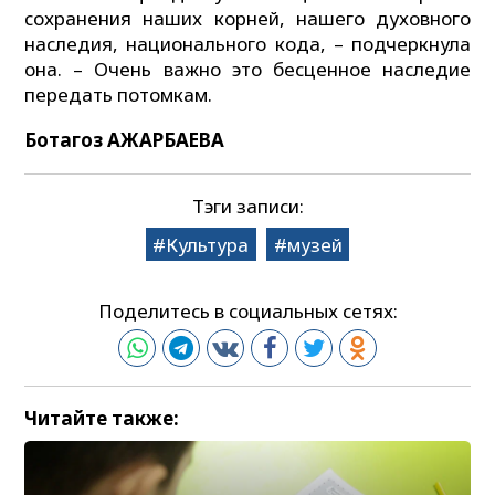
сохранения наших корней, нашего духовного
наследия, национального кода, – подчеркнула
она. – Очень важно это бесценное наследие
передать потомкам.
Ботагоз АЖАРБАЕВА
Тэги записи:
Культура
музей
Поделитесь в социальных сетях:
Читайте также: