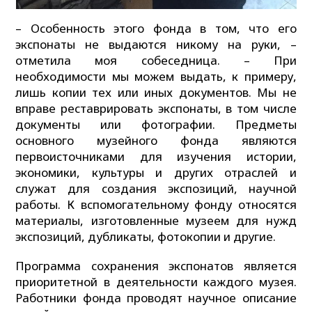
– Особенность этого фонда в том, что его
экспонаты не выдаются никому на руки, –
отметила моя собеседница. – При
необходимости мы можем выдать, к примеру,
лишь копии тех или иных документов. Мы не
вправе реставрировать экспонаты, в том числе
документы или фотографии. Предметы
основного музейного фонда являются
первоисточниками для изучения истории,
экономики, культуры и других отраслей и
служат для создания экспозиций, научной
работы. К вспомогательному фонду относятся
материалы, изготовленные музеем для нужд
экспозиций, дубликаты, фотокопии и другие.
Программа сохранения экспонатов является
приоритетной в деятельности каждого музея.
Работники фонда проводят научное описание