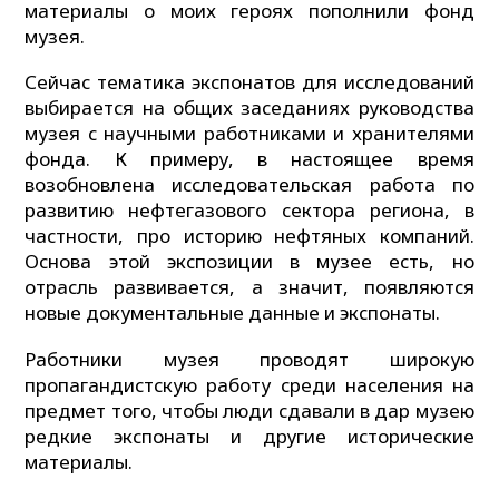
материалы о моих героях пополнили фонд
музея.
Сейчас тематика экспонатов для исследований
выбирается на общих заседаниях руководства
музея с научными работниками и хранителями
фонда. К примеру, в настоящее время
возобновлена исследовательская работа по
развитию нефтегазового сектора региона, в
частности, про историю нефтяных компаний.
Основа этой экспозиции в музее есть, но
отрасль развивается, а значит, появляются
новые документальные данные и экспонаты.
Работники музея проводят широкую
пропагандистскую работу среди населения на
предмет того, чтобы люди сдавали в дар музею
редкие экспонаты и другие исторические
материалы.