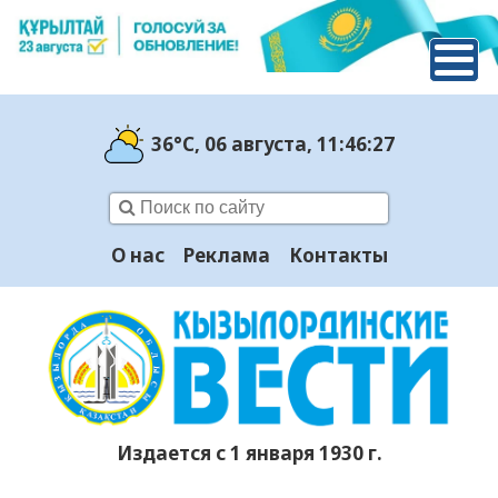
36°C
, 06 августа
, 11:46:28
О нас
Реклама
Контакты
Издается с 1 января 1930 г.