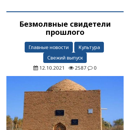
Безмолвные свидетели
прошлого
Главные новости
Культура
Свежий выпуск
12.10.2021
2587
0