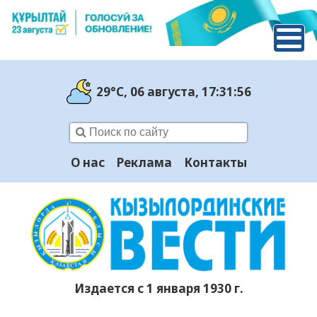
29°C
, 06 августа
, 17:31:57
О нас
Реклама
Контакты
Издается с 1 января 1930 г.