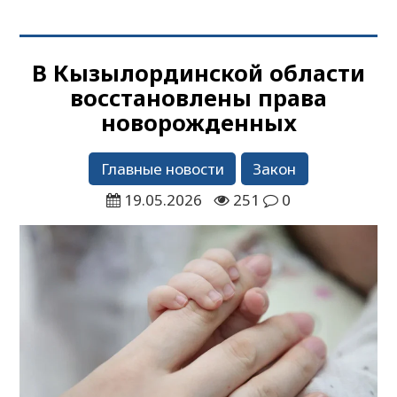
В Кызылординской области
восстановлены права
новорожденных
Главные новости
Закон
19.05.2026
251
0