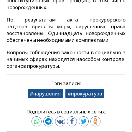
конституционных прав граждан, в том числе
новорожденных.
По результатам акта прокурорского
надзора приняты меры, нарушенные права
восстановлены. Одиннадцать новорожденных
обеспечены необходимыми комплектами.
Вопросы соблюдения законности в социально з
начимых сферах находятся наособом контроле
органов прокуратуры.
Тэги записи:
нарушения
прокуратура
Поделитесь в социальных сетях: