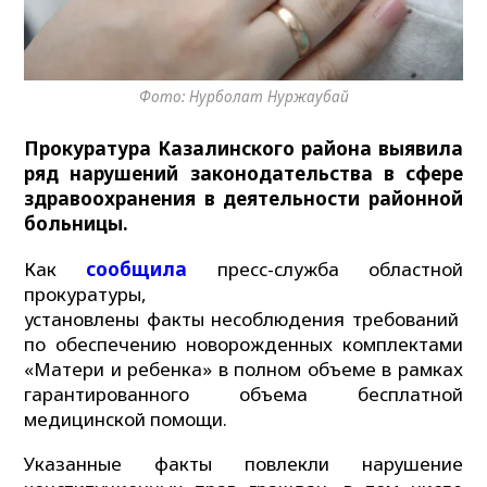
Фото: Нурболат Нуржаубай
Прокуратура Казалинского района выявила
ряд нарушений законодательства в сфере
здравоохранения в деятельности районной
больницы.
Как
сообщила
пресс-служба областной
прокуратуры,
установлены факты несоблюдения требований
по обеспечению новорожденных комплектами
«Матери и ребенка» в полном объеме в рамках
гарантированного объема бесплатной
медицинской помощи.
Указанные факты повлекли нарушение