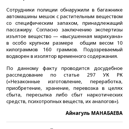
Сотрудники полиции обнаружили в багажнике
автомашины мешок с растительным веществом
со специфическим запахом, принадлежащий
пассажиру. Согласно заключению экспертизы
изъятое вещество — «высушенная марихуана»
в особо крупном размере общим весом 10
килограммов 160 граммов. Подозреваемый
водворен в изолятор временного содержания.
По данному факту проводится досудебное
расследование по статье 297 УК РК
(«Незаконные изготовление, переработка,
приобретение, хранение, перевозка в целях
сбыта, пересылка либо сбыт наркотических
средств, психотропных веществ, их аналогов»).
Айнагуль МАНАБАЕВА