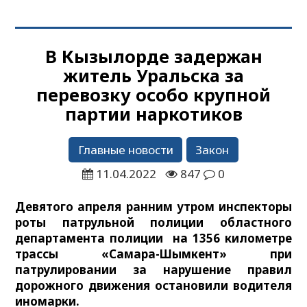
В Кызылорде задержан
житель Уральска за
перевозку особо крупной
партии наркотиков
Главные новости
Закон
11.04.2022
847
0
Девятого апреля ранним утром инспекторы
роты патрульной полиции областного
департамента полиции на 1356 километре
трассы «Самара-Шымкент» при
патрулировании за нарушение правил
дорожного движения остановили водителя
иномарки.