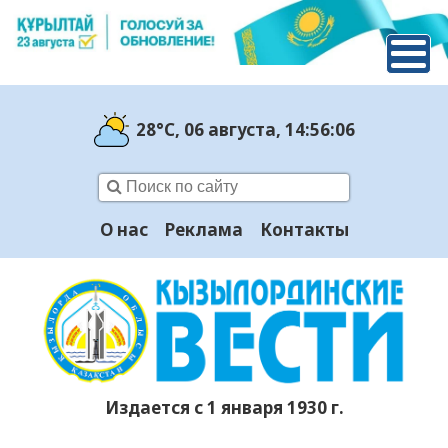
28°C
, 06 августа
, 14:56:07
О нас
Реклама
Контакты
Издается с 1 января 1930 г.