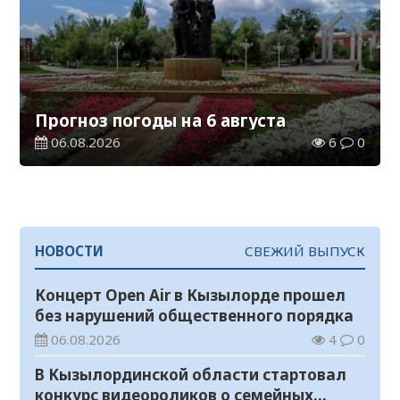
Прогноз погоды на 6 августа
06.08.2026
6
0
НОВОСТИ
СВЕЖИЙ ВЫПУСК
Концерт Open Air в Кызылорде прошел
без нарушений общественного порядка
06.08.2026
4
0
В Кызылординской области стартовал
конкурс видеороликов о семейных