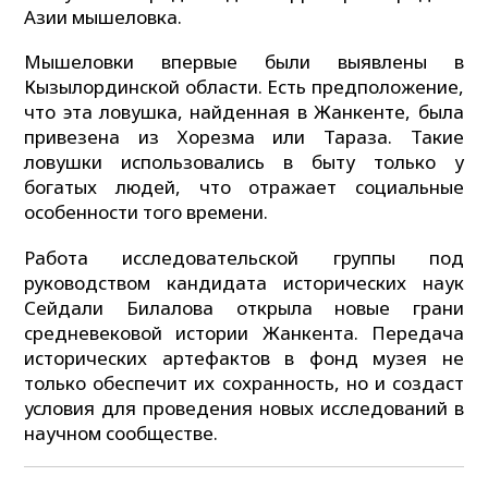
Азии мышеловка.
Мышеловки впервые были выявлены в
Кызылординской области. Есть предположение,
что эта ловушка, найденная в Жанкенте, была
привезена из Хорезма или Тараза. Такие
ловушки использовались в быту только у
богатых людей, что отражает социальные
особенности того времени.
Работа исследовательской группы под
руководством кандидата исторических наук
Сейдали Билалова открыла новые грани
средневековой истории Жанкента. Передача
исторических артефактов в фонд музея не
только обеспечит их сохранность, но и создаст
условия для проведения новых исследований в
научном сообществе.