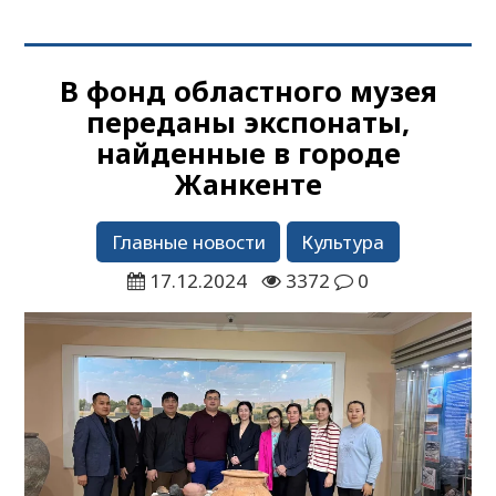
В фонд областного музея
переданы экспонаты,
найденные в городе
Жанкенте
Главные новости
Культура
17.12.2024
3372
0