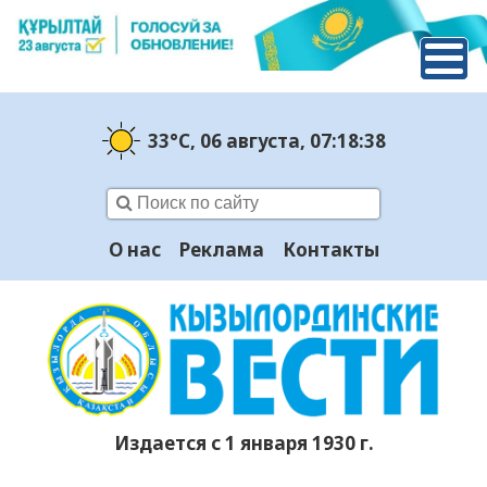
33°C
, 06 августа
, 07:18:39
О нас
Реклама
Контакты
Издается с 1 января 1930 г.