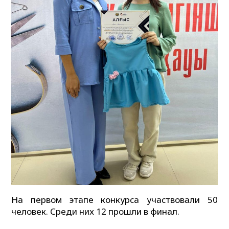
На первом этапе конкурса участвовали 50
человек. Среди них 12 прошли в финал.