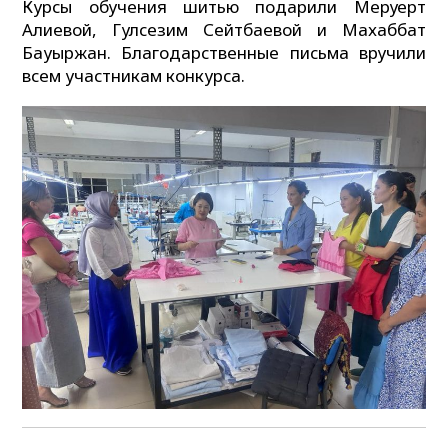
Курсы обучения шитью подарили Меруерт
Алиевой, Гулсезим Сейтбаевой и Махаббат
Бауыржан. Благодарственные письма вручили
всем участникам конкурса.