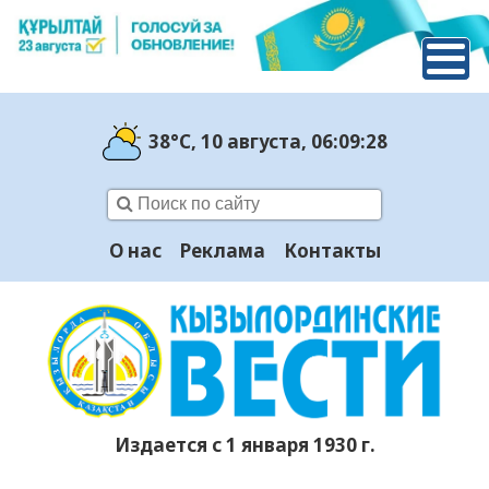
38°C
, 10 августа
, 06:09:29
О нас
Реклама
Контакты
Издается с 1 января 1930 г.