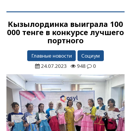
Кызылординка выиграла 100
000 тенге в конкурсе лучшего
портного
Главные новости
Социум
24.07.2023
948
0