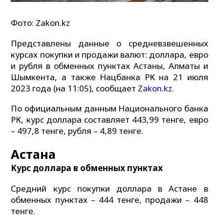
Фото: Zakon.kz
Представлены данные о средневзвешенных
курсах покупки и продажи валют: доллара, евро
и рубля в обменных пунктах Астаны, Алматы и
Шымкента, а также Нацбанка РК на 21 июля
2023 года (на 11:05), сообщает
Zakon.kz.
По официальным данным Национального банка
РК, курс доллара составляет 443,99 тенге, евро
– 497,8 тенге, рубля – 4,89 тенге.
Астана
Курс доллара в обменных пунктах
Средний курс покупки доллара в Астане в
обменных пунктах – 444 тенге, продажи – 448
тенге.