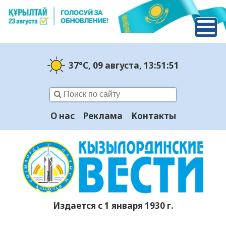
37°C
, 09 августа
, 13:51:52
О нас
Реклама
Контакты
Издается с 1 января 1930 г.