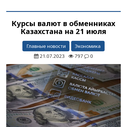
Курсы валют в обменниках
Казахстана на 21 июля
Главные новости
Экономика
21.07.2023
797
0