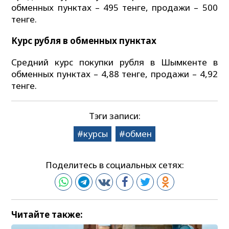
обменных пунктах – 495 тенге, продажи – 500
тенге.
Курс рубля в обменных пунктах
Средний курс покупки рубля в Шымкенте в
обменных пунктах – 4,88 тенге, продажи – 4,92
тенге.
Тэги записи:
курсы
обмен
Поделитесь в социальных сетях:
Читайте также: