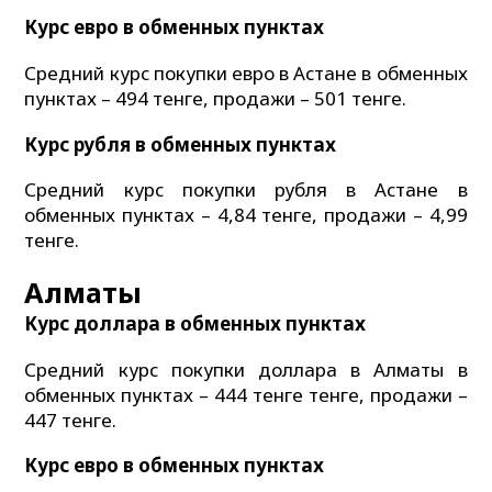
Курс евро в обменных пунктах
Средний курс покупки евро в Астане в обменных
пунктах – 494 тенге, продажи – 501 тенге.
Курс рубля в обменных пунктах
Средний курс покупки рубля в Астане в
обменных пунктах – 4,84 тенге, продажи – 4,99
тенге.
Алматы
Курс доллара в обменных пунктах
Средний курс покупки доллара в Алматы в
обменных пунктах – 444 тенге тенге, продажи –
447 тенге.
Курс евро в обменных пунктах