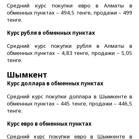
Средний курс покупки евро в Алматы в
обменных пунктах – 494,5 тенге, продажи – 499
тенге.
Курс рубля в обменных пунктах
Средний курс покупки рубля в Алматы в
обменных пунктах – 4,83 тенге, продажи – 5,05
тенге.
Шымкент
Курс доллара в обменных пунктах
Средний курс покупки доллара в Шымкенте в
обменных пунктах – 445 тенге, продажи – 446,5
тенге.
Курс евро в обменных пунктах
Средний курс покупки евро в Шымкенте в