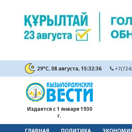
29°C
, 08 августа
, 15:32:37
+7(724
Издается с 1 января 1930
г.
ГЛАВНАЯ
ПОЛИТИКА
ЭКОНОМИ