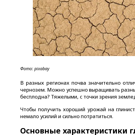
Фото: pixabay
В разных регионах почва значительно отли
чернозем. Можно успешно выращивать разные
бесплодна? Тяжелыми, с точки зрения земле
Чтобы получить хороший урожай на глинист
немало усилий и сильно потратиться.
Основные характеристики г