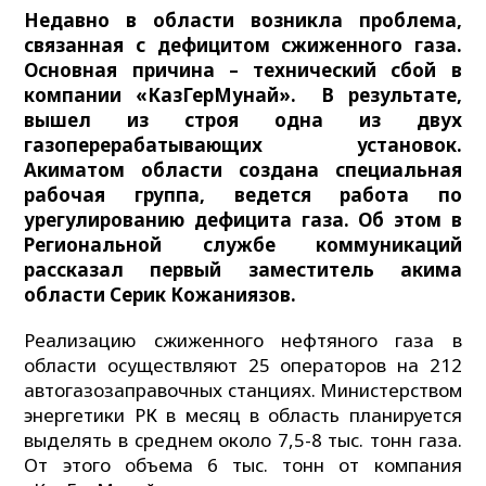
Недавно в области возникла проблема,
связанная с дефицитом сжиженного газа.
Основная причина – технический сбой в
компании «КазГерМунай». В результате,
вышел из строя одна из двух
газоперерабатывающих установок.
Акиматом области создана специальная
рабочая группа, ведется работа по
урегулированию дефицита газа. Об этом в
Региональной службе коммуникаций
рассказал первый заместитель акима
области Серик Кожаниязов.
Реализацию сжиженного нефтяного газа в
области осуществляют 25 операторов на 212
автогазозаправочных станциях. Министерством
энергетики РК в месяц в область планируется
выделять в среднем около 7,5-8 тыс. тонн газа.
От этого объема 6 тыс. тонн от компания