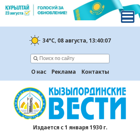
34°C
, 08 августа
, 13:40:08
О нас
Реклама
Контакты
Издается с 1 января 1930 г.