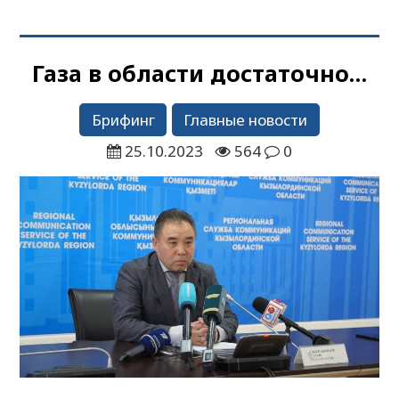
Газа в области достаточно…
Брифинг
Главные новости
25.10.2023
564
0