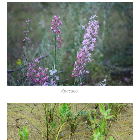
Красиво.