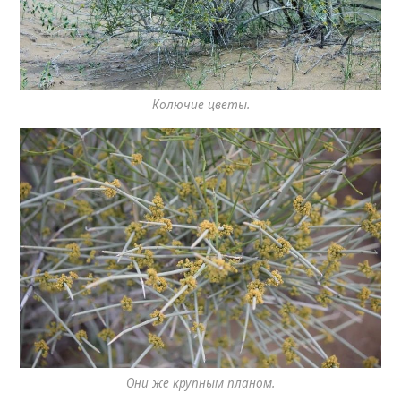
Колючие цветы.
Они же крупным планом.