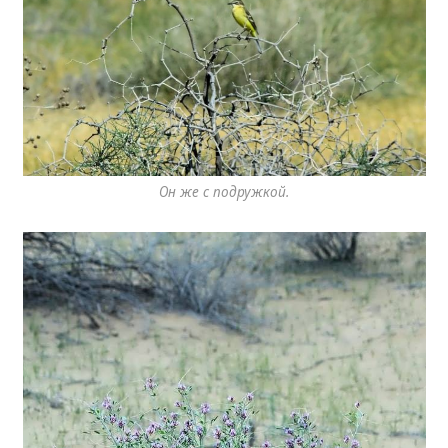
Он же с подружкой.