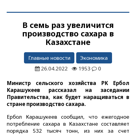
В семь раз увеличится
производство сахара в
Казахстане
Главные новости
Экономика
26.04.2022
1953
0
Министр сельского хозяйства РК Ербол
Карашукеев рассказал на заседании
Правительства, как будет наращиваться в
стране производство сахара.
Ербол Карашукеев сообщил, что ежегодное
потребление сахара в Казахстане составляет
порядка 532 тысяч тонн, из них за счет