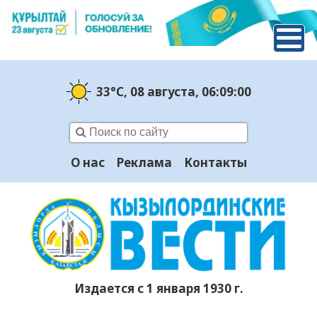
33°C
, 08 августа
, 06:09:00
О нас
Реклама
Контакты
Издается с 1 января 1930 г.