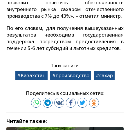
позволит повысить обеспеченность
внутреннего рынка сахаром отечественного
производства с 7% до 43%», – отметил министр.
По его словам, для получения вышеуказанных
результатов необходима государственная
поддержка посредством предоставления в
течении 5-6 лет субсидий и льготных кредитов.
Тэги записи:
Казахстан
производство
сахар
Поделитесь в социальных сетях:
Читайте также: