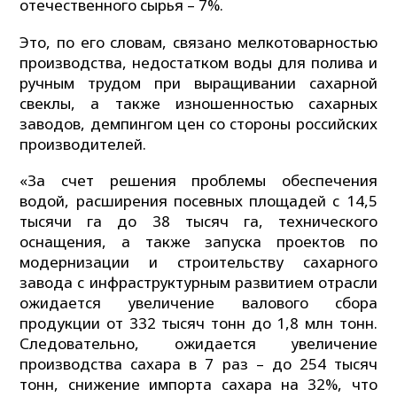
отечественного сырья – 7%.
Это, по его словам, связано мелкотоварностью
производства, недостатком воды для полива и
ручным трудом при выращивании сахарной
свеклы, а также изношенностью сахарных
заводов, демпингом цен со стороны российских
производителей.
«За счет решения проблемы обеспечения
водой, расширения посевных площадей с 14,5
тысячи га до 38 тысяч га, технического
оснащения, а также запуска проектов по
модернизации и строительству сахарного
завода с инфраструктурным развитием отрасли
ожидается увеличение валового сбора
продукции от 332 тысяч тонн до 1,8 млн тонн.
Следовательно, ожидается увеличение
производства сахара в 7 раз – до 254 тысяч
тонн, снижение импорта сахара на 32%, что