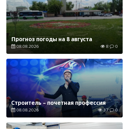
Прогноз погоды на 8 августа
08.08.2026
8
0
Строитель – почетная профессия
08.08.2026
37
0