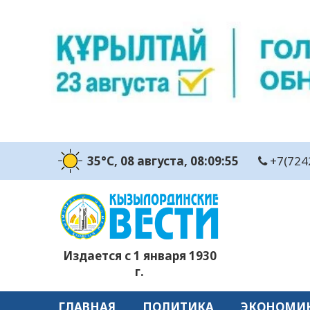
35°C
, 08 августа
, 08:09:55
+7(724
Издается с 1 января 1930
г.
ГЛАВНАЯ
ПОЛИТИКА
ЭКОНОМИ