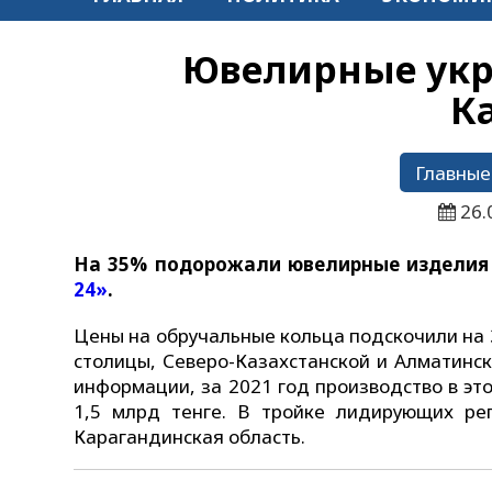
Ювелирные укр
К
Главные
26.
На 35% подорожали ювелирные изделия 
24»
.
Цены на обручальные кольца подскочили на
столицы, Северо-Казахстанской и Алматинск
информации, за 2021 год производство в эт
1,5 млрд тенге. В тройке лидирующих ре
Карагандинская область.