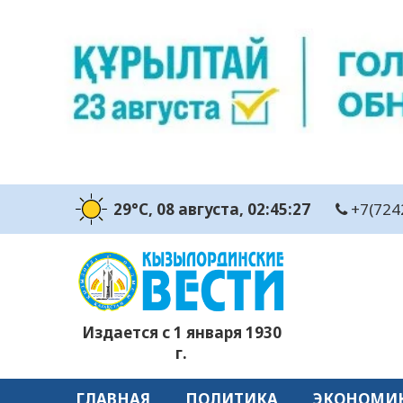
29°C
, 08 августа
, 02:45:28
+7(724
Издается с 1 января 1930
г.
ГЛАВНАЯ
ПОЛИТИКА
ЭКОНОМИ