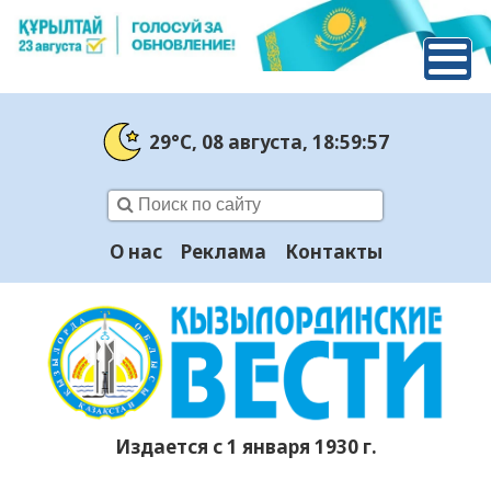
29°C
, 08 августа
, 18:59:58
О нас
Реклама
Контакты
Издается с 1 января 1930 г.