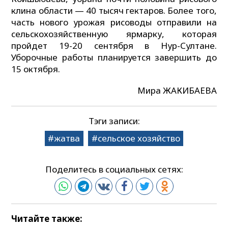
клина области — 40 тысяч гектаров. Более того,
часть нового урожая рисоводы отправили на
сельскохозяйственную ярмарку, которая
пройдет 19-20 сентября в Нур-Султане.
Уборочные работы планируется завершить до
15 октября.
Мира ЖАКИБАЕВА
Тэги записи:
жатва
сельское хозяйство
Поделитесь в социальных сетях:
Читайте также: